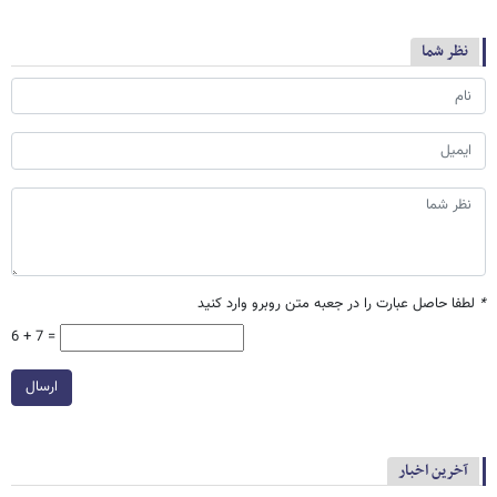
نظر شما
*
لطفا حاصل عبارت را در جعبه متن روبرو وارد کنید
6 + 7 =
ارسال
آخرین اخبار