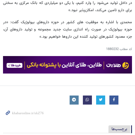
در داخل تولید می‌شود را وارد کنیم، با یکی دو میلیاردی که بانک مرکزی به سختی
برای دارو تامین می‌کند، امکان‌پذیر نبود.»
محمدی با اشاره به موفقیت های کشور در حوزه داروهای بیولوژیک گفت: «در
حوزه بیولوژیک در صورت راه اندازی سایت جدید مجموعه و تولید داروهای آن،
جزء معدود کشورهای تولید کننده این داروها خواهیم بود.»
کد مطلب
1880232
برچسب‌ها