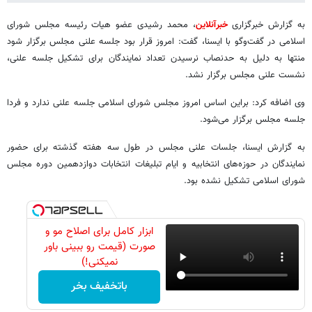
به گزارش خبرگزاری
خبرآنلاین
، محمد رشیدی عضو هیات رئیسه مجلس شورای
اسلامی در گفت‌وگو با ایسنا، گفت: امروز قرار بود جلسه علنی مجلس برگزار شود
منتها به دلیل به حدنصاب نرسیدن تعداد نمایندگان برای تشکیل جلسه علنی،
نشست علنی مجلس برگزار نشد.
وی اضافه کرد: براین اساس امروز مجلس شورای اسلامی جلسه علنی ندارد و فردا
جلسه مجلس برگزار می‌شود.
به گزارش ایسنا، جلسات علنی مجلس در طول سه هفته گذشته برای حضور
نمایندگان در حوزه‌های انتخابیه و ایام تبلیغات انتخابات دوازدهمین دوره مجلس
شورای اسلامی تشکیل نشده بود.
ابزار کامل برای اصلاح مو و
صورت (قیمت رو ببینی باور
نمیکنی!)
باتخفیف بخر