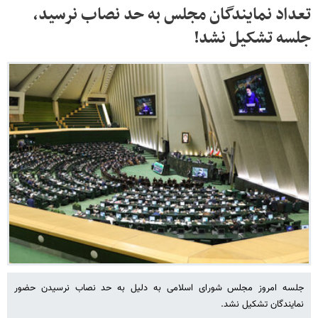
تعداد نمایندگان مجلس به حد نصاب نرسید،
جلسه تشکیل نشد!
جلسه امروز مجلس شورای اسلامی به دلیل به حد نصاب نرسیدن حضور
نمایندگان تشکیل نشد.