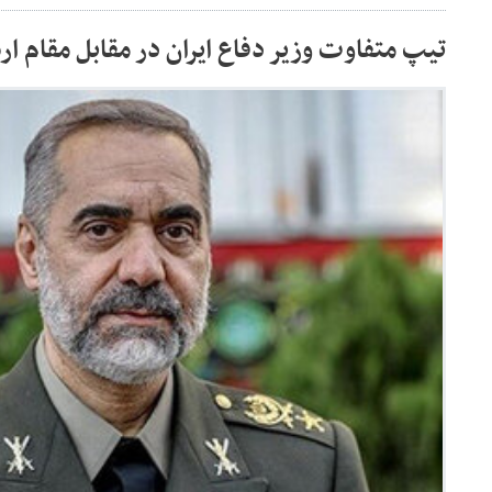
تیپ متفاوت وزیر دفاع ایران در مقابل مقام