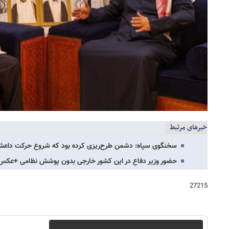
خبرهای مرتبط
سخنگوی سپاه: دشمن طرح‌ریزی کرده بود که شروع حرکت داعش 
حضور وزیر دفاع در این کشور خارجی بدون پوشش نظامی +عکس
27215