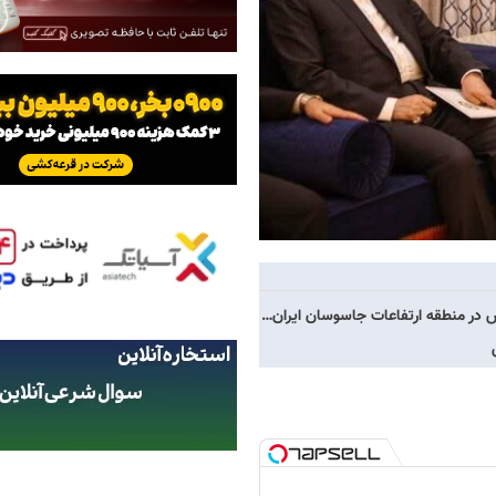
در منطقه ارتفاعات جاسوسان ایران…