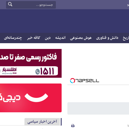
و
ریخ
دانش و فناوری
هوش مصنوعی
اندیشه
دین
کافه خبر
چندرسانه‌ای
آخرین اخبار سیاسی