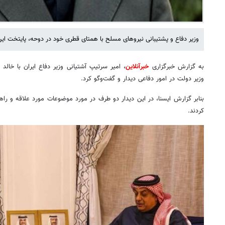
وزیر دفاع و پشتیبانی نیروهای مسلح با همتای قطری خود در دوحه، پایتخت این
به گزارش خبرگزاری
خبرآنلاین
، امیر سرتیپ آشتیانی وزیر دفاع ایران با خال
وزیر دولت در امور دفاعی دیدار و گفت‌وگو کرد.
بنابر گزارش ایسنا، در این دیدار دو طرف در مورد موضوعات مورد علاقه و راهه
کردند.