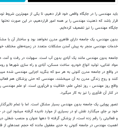
باید مهندسی را در جایگاه واقعی خود قرار دهیم، تا یکی از مهم‌ترین شروط ت
قرار باشد که ذهنیت مهندسی را بر همه امور قراردهیم، در این صورت نه‌تنها 
جایگاه مهندسی را نیز تضعیف کرده‌ایم.
بدون مهندس، یک جامعه دارای ظاهری مدرن نخواهد بود و ساختار آن با مشک
خدمات مهندسی منجر به پیش آمدن مشکلات متعدد در زمینه‌های مختلف خو
جامعه بدون مهندس مانند یک آبادی بدون آب است. سهولت در رفت و آمد، دست
در 
کنند و روح زندگی مدرن به آن می‎بخشند، مهندسی که حتی پز
در کنار آن فن‎آوری را نیز به کار می‎گیرد.
تصور پویایی یک جامعه بدون مهندس بسیار مشکل است. اما با تمام تاثیرگذا
خود بر جای می‎گذارد نقش او 
و فعالیتی را رقم زده است، از پزشکی گرفته تا 