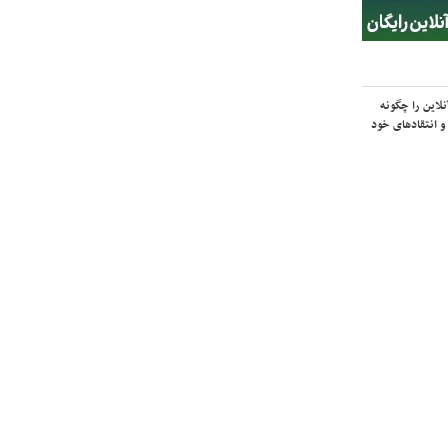
لاین را چگونه
و انتقادهای خود