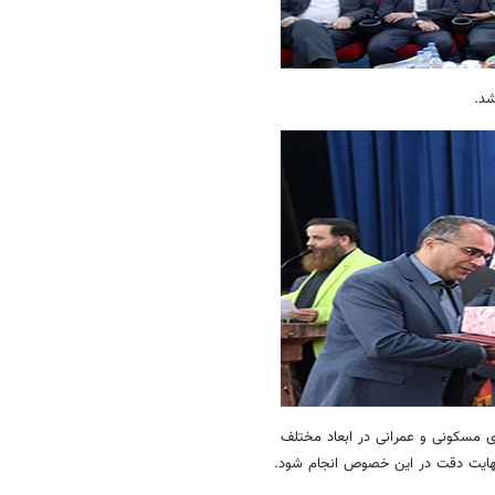
شد.
ی مسکونی و عمرانی در ابعاد مختلف
نهایت دقت در این خصوص انجام شود.