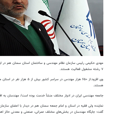
مهدی حکیمی رئیس سازمان نظام مهندسی و ساختمان استان سمنان هم در این
۷ رشته مشغول فعالیت هستند.
وی افزود:از ۶۵۰ هزار مهندس در سراسر ک
هستند.
جامعه مهندسی ایران در ادوار مختلف منشأ خدمت بوده است/ مهندسان به اف
نماینده ولی فقیه در استان و امام جمعه سمنان هم در دیدار با اعضای سازم
گفت: جایگاه مهندسان در بخش‌های مختلف عمرانی، صنعتی و معدنی حائز اهمی