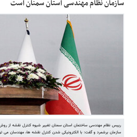
سازمان نظام مهندسی استان سمنان است
رییس نظام مهندسی ساختمان استان سمنان تغییر شیوه کنترل نقشه از روش سن
سازمان برشمرد و گفت: با الکترونیکی شدن کنترل نقشه ها، مهندسان می تو