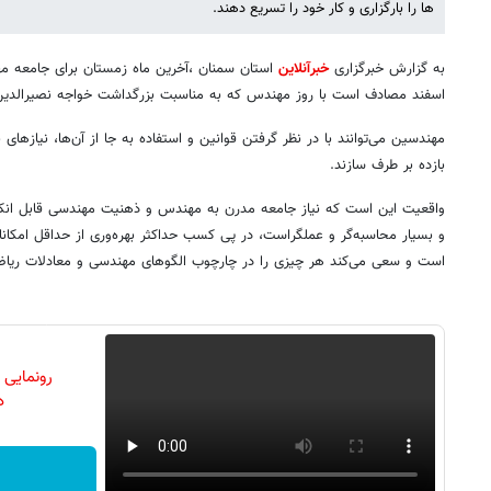
ها را بارگزاری و کار خود را تسریع دهند.
به گزارش خبرگزاری
خبرآنلاین
استان سمنان ،آخرین ماه زمستان برای جامعه مه
اسفند مصادف است با روز مهندس که به مناسبت بزرگداشت خواجه نصیرالدی
مهندسین می‌توانند با در نظر گرفتن قوانین و استفاده به جا از آن‌ها، نیازهای 
بازده بر طرف سازند.
واقعیت این است که نیاز جامعه مدرن به مهندس و ذهنیت مهندسی قابل انکا
و بسیار محاسبه‌گر و عملگراست، در پی کسب حداکثر بهره‌وری از حداقل امکا
است و سعی می‌کند هر چیزی را در چارچوب الگوهای مهندسی و معادلات ریاضی
رونمایی
دن