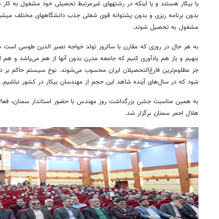
یا بیکار هستند و یا اینکه در رشته‎های غیرمرتبط تحصیلی خود
مشغول به تحصیل شوند.
بنهیم و باز هم یادآوری کنیم که جامعه مدرن بدون آنها از هم می‌پاشد و هم ا
جز مظلوم‌ترین فارغ‌التحصیلان ایران محسوب می‌شوند. نوع سیستم حاکم بر دا
شود که در سال‌های آینده شاهد این حجم از مهندسان بیکار در کشور نباشیم.
به همین مناسبت جشن بزرگداشت روز مهندس با حضور استاندار سمنان، فعال
هلال احمر سمنان برگزار شد.