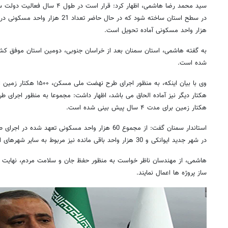
هزار واحد مسکونی آماده تحویل است.‌
به گفته هاشمی، استان سمنان بعد از خراسان جنوبی، دومین استان‌ موفق 
شده است.
وی با بیان اینکه، به منظور ا
هکتار زمین برای مدت ۴ سال پیش بینی شده است.‌
در شهر جدید ایوانکی و 30 هزار واحد باقی مانده نیز مربوط به سایر شهرهای استان است.
هاشمی، از مهندسان ناظر خواست به منظور حفظ جان و سلامت مردم، نهایت 
ساز پروژه ها اعمال نمایند.