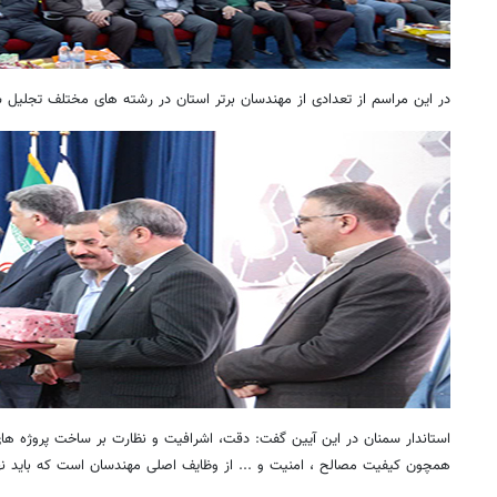
در این مراسم از تعدادی از مهندسان برتر استان در رشته های مختلف تجلیل 
استاندار سمنان در این آیین گفت: دقت، اشرافیت و نظارت بر ساخت پروژه ها
همچون‌ کیفیت مصالح ، امنیت و ... از وظایف اصلی مهندسان است که باید 