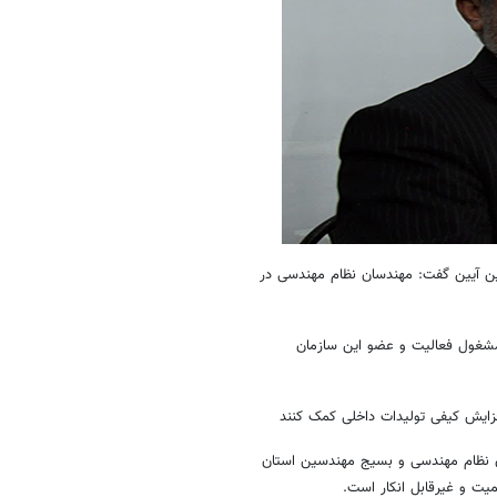
 آیین گفت: مهندسان نظام‌ مهندسی در
شور بیش از ۵ هزار نفر در استان مشغول فعالیت و عضو این سازمان
زایش کیفی تولیدات داخلی کمک کنند
ان نظام مهندسی و بسیج مهندسین استان
ت و غیرقابل انکار است.