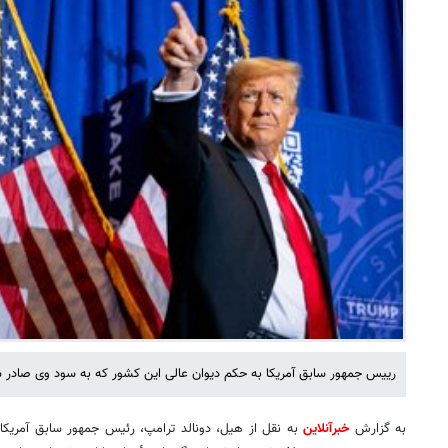
رییس جمهور سابق آمریکا به حکم دیوان عالی این کشور که به سود وی صادر 
به گزارش
خبرآنلاین
به نقل از هیل، دونالد ترامپ، رئیس جمهور سابق آمریکا