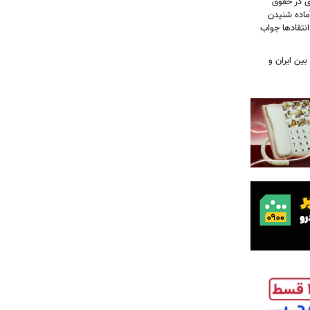
ی در حقوق
آماده شنیدن
نتقادها جواب
بین ایران و