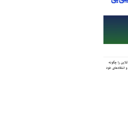
لاین را چگونه
و انتقادهای خود