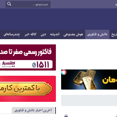
و
ریخ
دانش و فناوری
هوش مصنوعی
اندیشه
دین
کافه خبر
چندرسانه‌ای
آخرین اخبار دانش و فناوری