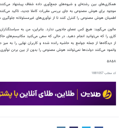
همکاری‌های بین رشته‌ای و شیوه‌های جمع‌آوری داده شفاف پیشنهاد می‌کنند
موجود برای هوش مصنوعی به جای بررسی مقررات کاملا جدید، تاکید می‌کنند و
اطمینان هوش مصنوعی را کنترل کنند تا از نوآوری‌های غیرمسئولانه جلوگیری ش
مالون می‌گوید: هیچ کس عصای جادویی ندارد. بنابراین، من به سیاستگذاران 
کاری را که می‌توانید انجام دهید. در حالی که سعی می‌کنید مکانیسم‌های ح
از دیدگاه‌ها از جمله جوامع به حاشیه رانده شده و کاربران نهایی را به میز 
وانمود می‌کنند دولت‌ها نمی‌توانند هوش مصنوعی را بدون از بین بردن نوآوری 
۵۸۵۸
کد مطلب
1881057