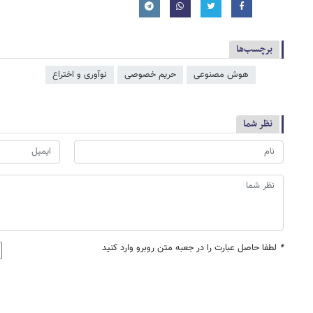
برچسب‌ها
هوش مصنوعی
حریم خصوصی
نوآوری و اختراع
نظر شما
*
لطفا حاصل عبارت را در جعبه متن روبرو وارد کنید