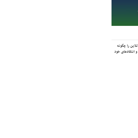
لاین را چگونه
و انتقادهای خود