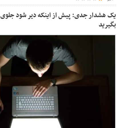
یک هشدار جدی: پیش از اینکه دیر شود جلوی
بگیرید