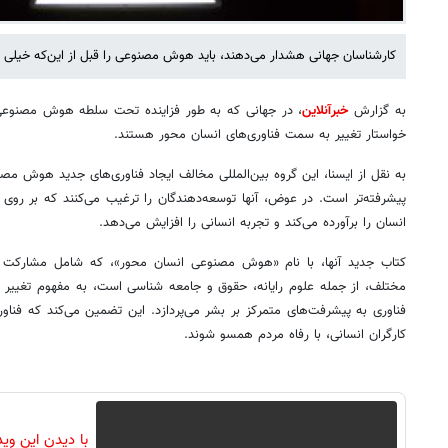
کارشناسان جهانی هشدار می‌دهند، باید هوش مصنوعی را قبل از این‌که خیلی 
به گزارش
خبرآنلاین
خواستار تغییر به سمت فناوری‌های انسان محور هستند.
به نقل از ایسنا، این گروه بین‌المللی مخالف ایجاد فناوری‌های جدید هوش مص
پیشرفته‌تر است. در عوض، آنها توسعه‌دهندگان را ترغیب می‌کنند که بر روی فن
انسان را برآورده می‌کند و تجربه انسانی را افزایش می‌دهد.
مختلف، از جمله علوم رایانه، حقوق و جامعه شناسی است، به مفهوم تغییر
فناوری به پیشرفت‌های متمرکز بر بشر می‌پردازد. این تضمین می‌کند که فناور
کارگران انسانی، با رفاه مردم همسو شوند.
با دیدن این وی