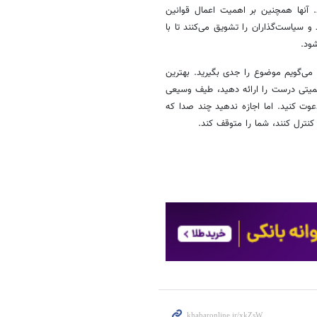
. آنها همچنین بر اهمیت اعمال قوانین
 سیاست‌گذاران را تشویق می‌کنند تا با
ود.
می‌گویم موضوع را جدی بگیرید. بهترین
اکمیتی درست را ارائه دهید، طیف وسیعی
دعوت کنید. اما اجازه ندهید چند صدا که
کنترل کنند، شما را متوقف کند.