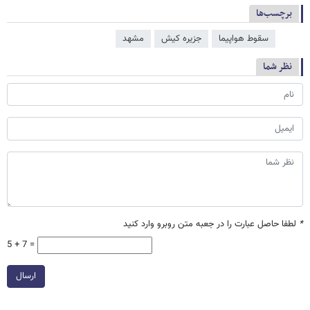
برچسب‌ها
سقوط هواپیما
جزیره کیش
مشهد
نظر شما
*
لطفا حاصل عبارت را در جعبه متن روبرو وارد کنید
5 + 7 =
ارسال