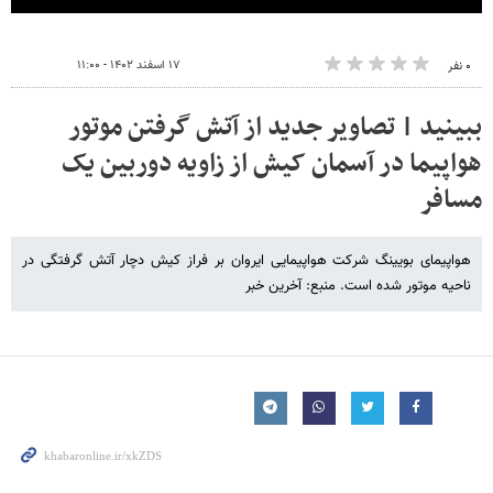
۱۷ اسفند ۱۴۰۲ - ۱۱:۰۰
۰ نفر
ببینید | تصاویر جدید از آتش گرفتن موتور
هواپیما در آسمان کیش از زاویه دوربین یک
مسافر
هواپیمای بویینگ شرکت هواپیمایی ایروان بر فراز کیش دچار آتش گرفتگی در
ناحیه موتور شده است. منبع: آخرین خبر