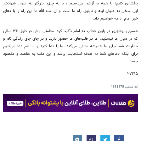
پافشاری کنیم؛ یا همه به آزادی می‌رسیم و یا به چیزی بزرگتر به عنوان شهادت.
این سخن به عنوان آینه و تابلوی راه ما است و ان شاء الله ما این راه را با دعای
خیر امام ادامه خواهیم داد.
حسینی بوشهری در پایان خطاب به امام تأکید کرد: مطمئن باش در طول ۳۶ سالی
که در میان ما نیستید، اما در قلب‌های ما حضور دارید و در جای جای زندگی نام و
خاطرات شما برای ما همیشه تداعی می‌کند. ما را دعا کنید و ما هم دعا می‌کنیم
برای اینکه دعاهای شما به هدف استجابت برسد و این ملت به مقصد و مقصود
برسد.
۲۷۲۱۵
کد مطلب
1881575