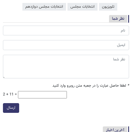
تلویزیون
انتخابات مجلس
انتخابات مجلس دوازدهم
نظر شما
*
لطفا حاصل عبارت را در جعبه متن روبرو وارد کنید
2 + 11 =
ارسال
آخرین اخبار