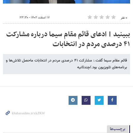
۱۷ اسفند ۱۴۰۲ - ۲۳:۳۰
۰ نفر
ببینید | ادعای قائم مقام سیما درباره مشارکت
۴۱ درصدی مردم در انتخابات
قائم مقام سیما گفت.: مشارکت ۴۱ درصدی مردم در انتخابات ماحصل تلاش‌ها و
برنامه‌های تلویزیون بود./چندثانیه
برچسب‌ها