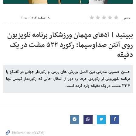
۱۸ اسفند ۱۴۰۲ - ۱۱:۰۰
۰ نفر
ببینید | ادعای مهمان ورزشکار برنامه تلویزیون
روی آنتن صداوسیما: رکورد ۵۲۲ مشت در یک
دقیقه
حسن حسینی مدرس بین الملل ورزش های رزمی و رکوردار جهانی در گفتگو با
برنامه تلویزیونی از رکوردی حرف زد دور از انتظار، حالی که رکورددار گینس تنها
۳۳۴ مشت در یک دقیقه وارد کرده است.