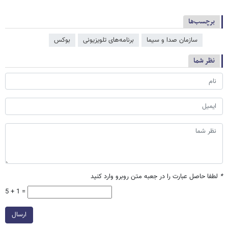
برچسب‌ها
سازمان صدا و سیما
برنامه‌های تلویزیونی
بوکس
نظر شما
*
لطفا حاصل عبارت را در جعبه متن روبرو وارد کنید
5 + 1 =
ارسال