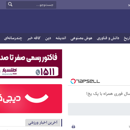
و
ریخ
دانش و فناوری
هوش مصنوعی
اندیشه
دین
کافه خبر
چندرسانه‌ای
سال فوری همراه با پک یخ!
آخرین اخبار ورزشی