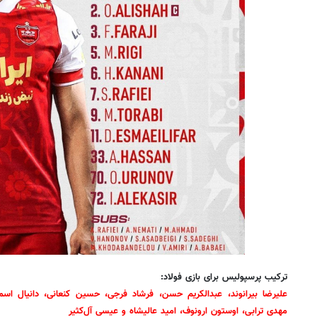
ترکیب پرسپولیس برای بازی فولاد:
علیرضا بیرانوند، عبدالکریم حسن، فرشاد فرجی، حسین کنعانی، دانیال اس
مهدی ترابی، اوستون ارونوف، امید عالیشاه و عیسی آل‌کثیر