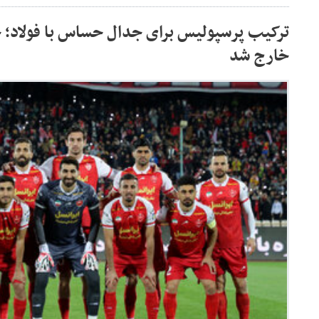
ترکیب پرسپولیس برای جدال حساس با فولاد؛ 
خارج شد