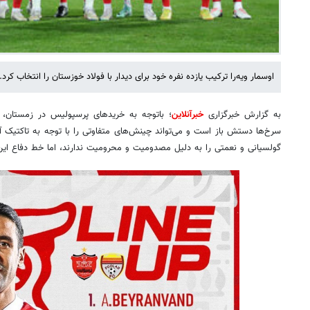
اوسمار ویه‌را ترکیب یازده نفره خود برای دیدار با فولاد خوزستان را انتخاب کرد.
به گزارش خبرگزاری
خبرآنلاین
؛ باتوجه به خریدهای پرسپولیس در زمستان، ا
سرخ‌ها دستش باز است و می‌تواند چینش‌های متفاوتی را با توجه به تاکتیک آن
گولسیانی و نعمتی را به دلیل مصدومیت و محرومیت ندارند، اما خط دفاع این