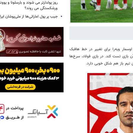
روز پولدارتر می شوند و بارسلونا و ی
ورشکستگی می روند؟
جیب پر پول اماراتی‌ها از ملی‌پوشان ایرا
وسمار ویه‌را برای تغییر در خط هافبک
 بازی تست کند. در بازی فولاد، سرخ‌ها
 تیم باز هم شکل خوبی دارد.