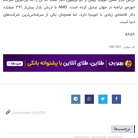
ارزش بازار فعلی انویدیا بیش از دو تریلیون دلار است که آن را به بزرگترین شرکت
حوزه‌ی تراشه در جهان تبدیل کرده است. AMD با ارزش بازار بیش‌از ۳۴۱ میلیارد
دلار فاصله‌ی زیادی با انویدیا دارد، اما همچنان یکی از سرشناس‌ترین شرکت‌های
دنیا است.
۵۸۵۸
کد مطلب
1881991
برچسب‌ها