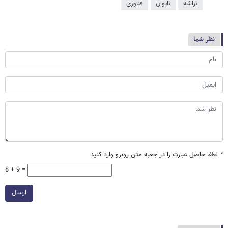
تراشه
تایوان
فناوری
نظر شما
*
لطفا حاصل عبارت را در جعبه متن روبرو وارد کنید
8 + 9 =
ارسال