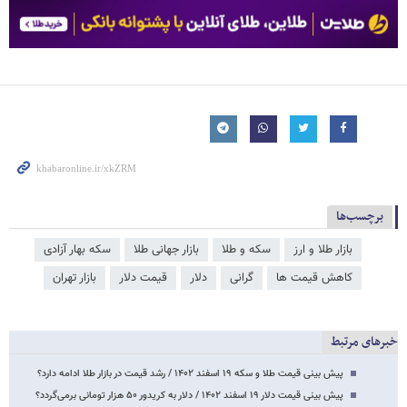
برچسب‌ها
بازار طلا و ارز
سکه و طلا
بازار جهانی طلا
سکه بهار آزادی
کاهش قیمت ها
گرانی
دلار
قیمت دلار
بازار تهران
خبرهای مرتبط
پیش‌ بینی قیمت طلا و سکه ۱۹ اسفند ۱۴۰۲ / رشد قیمت در بازار طلا ادامه دارد؟
پیش بینی قیمت دلار ۱۹ اسفند ۱۴۰۲ / دلار به کریدور ۵۰ هزار تومانی برمی‌گردد؟