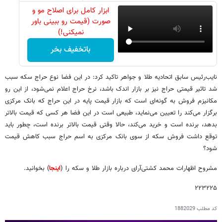
ابزار کامل برای اصلاح مو و
صورت (قیمت رو ببینی باور
نمیکنی!)
باتخفیف بخر
نایب‌رئیس سابق اتحادیه طلا و جواهر تاکید کرد: در این فضا نوع حراج سکه سبب
شد تاثیر قیمتی حراج نیز بر بازار اندک باشد، نرخ حراج اعلام نمی‌شود، از این رو
مکانیزم فروش به گونه‌ای است که بازار قیمت پایه در این حراج که بانک مرکزی
برگزار می‌کند را تعیین می‌نماید، طبیعی است در این فضا هر کسی که قیمت بالاتر
بدهد، برنده است و خرید می‌کند، حالا وقتی قیمت بالاتر برنده است، چطور باید
توقع داشت فروش سکه از سوی بانک مرکزی به اسم حراج سبب کاهش قیمت
شود؟
مشروح اظهارات محمد کشتی‌آرای درباره بازار طلا و سکه را (
اینجا
) بخوانید.
۲۲۳۲۲۵
کد مطلب
1882029