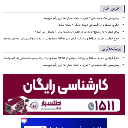
آخرین اخبار
پیش‌بینی یک کارشناس / تورم تا پایان سال به این رقم می‌رسد
الگوی مسئولان اقتصادی دولت جنگ ۸ ساله باشد
پیام مهم به بازار برنج/ واردات در فصل برداشت بازار را تعدیل می کند؟
ابلاغ قوانین جدید اسقاط و واردات خودرو در ۱۴۰۵/ محدودیت تردد و سوخت‌رسانی به فرسوده‌ها
پربیننده‌ترین
ابلاغ قوانین جدید اسقاط و واردات خودرو در ۱۴۰۵/ محدودیت تردد و سوخت‌رسانی به فرسوده‌ها
پیش‌بینی یک کارشناس / تورم تا پایان سال به این رقم می‌رسد