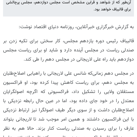
آن‌طور که از شواهد و قراین مشخص است مجلس دوازدهم، مجلس پرچالشی
برای قالیباف خواهد بود.
به گزارش خبرگزاری خبرآنلاین، روزنامه دنیای اقتصاد نوشت:
قالیباف رئیس دوره یازدهم مجلس، کار سختی برای تکیه زدن بر
صندلی ریاست در مجلس آینده دارد و شاید او برای ریاست مجلس
دوازدهم باید راه علی لاریجانی در مجلس دهم را طی کند.
در مجلس دهم زمانی‌که شانس علی لاریجانی با راهیابی اصلاح‌طلبان
به مجلس دهم، برای ریاست کاهش پیدا کرده بود، او فراکسیون
مستقلان ولایی را تشکیل داد، فراکسیونی که اگرچه اصولگرایان
معتدل را در خود جای داده بود، اما در عین حال رابطه نزدیکی با
اصلاح‌طلبان داشت و از سوی دیگر طیف اصولگرا نیز ارتباط نزدیکی
با این فراکسیون داشتند و همین امر موجب شد تا لاریجانی بتواند
عارف را برای رسیدن به صندلی ریاست کنار بزند. حالا هم به نظر