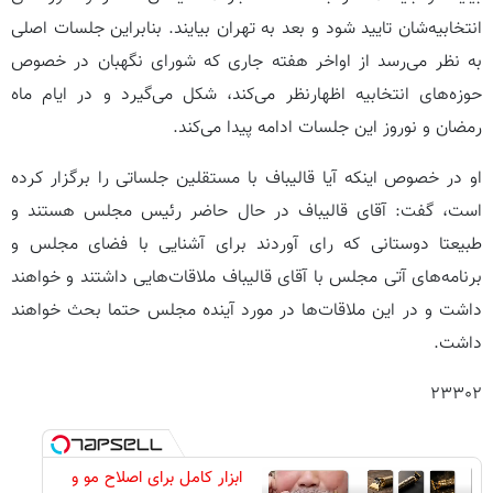
انتخابیه‌شان تایید شود و بعد به تهران بیایند. بنابراین جلسات اصلی
به نظر می‌رسد از اواخر هفته جاری که شورای نگهبان در خصوص
حوزه‌های انتخابیه اظهارنظر می‌کند، شکل می‌گیرد و در ایام ماه
رمضان و نوروز این جلسات ادامه پیدا می‌کند.
او در خصوص اینکه آیا قالیباف با مستقلین جلساتی را برگزار کرده
است، گفت: ‌آقای قالیباف در حال حاضر رئیس مجلس هستند و
طبیعتا دوستانی که رای آوردند برای آشنایی با فضای مجلس و
برنامه‌های آتی مجلس با آقای قالیباف ملاقات‌هایی داشتند و خواهند
داشت و در این ملاقات‌ها در مورد آینده مجلس حتما بحث خواهند
داشت.
۲۳۳۰۲
ابزار کامل برای اصلاح مو و