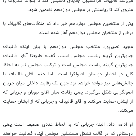
می‌رسد قالیباف فراکسیون جدیدی تاسیس کند تا بتواند تندروها را
منزوی کند تا ریاستش بر مجلس دوازدهم تضمین شود.
یکی از منتخبین مجلس دوازدهم خبر داد که ملاقات‌های قالیباف با
برخی از منتخبان مجلس دوازدهم آغاز شده است.
مجید نصیرپور، منتخب مجلس دوازدهم با بیان اینکه قالیباف
جدی‌ترین گزینه ریاست مجلس است، گفت: طبیعتا آقای قالیباف
جدی‌ترین گزینه ریاست مجلس است و ترکیب مجلس نیز به لحاظ
کلی در اختیار دوستان اصولگرا است. اما حتما آقای قالیباف با
چالش‌هایی نیز مواجه خواهد بود چون یک رقابت داخلی میان جریان
اصولگرایی شکل می‌گیرد. یعنی رقابت میان آقای نبویان و جریانی که
از ایشان حمایت می‌کنند و آقای قالیباف و جریانی که از ایشان حمایت
می‌کنند.
او ادامه داد: البته جریانی که به لحاظ عددی ضعیف است یعنی
دوستانی که در قالب تشکل مستقلین مجلس آینده فعالیت خواهند