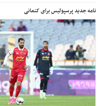
نامه جدید پرسپولیس برای کنعانی