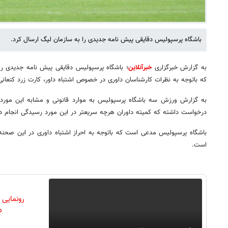
باشگاه پرسپولیس دقایقی پیش نامه جدیدی را به سازمان لیگ ارسال کرد.
به گزارش خبرگزاری
خبرآنلاین
؛ باشگاه پرسپولیس دقایقی پیش نامه جدیدی را
که باتوجه به نظرات کارشناسان داوری در خصوص اشتباه داور، کارت زرد کنعانی
به گزارش ورزش سه باشگاه پرسپولیس به موارد قانونی و مشابه این مورد د
درخواست داشته که کمیته داوران هرچه سریعتر در این مورد رسیدگی انجام د
باشگاه پرسپولیس مدعی است که باتوجه به احراز اشتباه داوری در این صحن
است.
رونمایی
دن