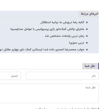
خبرهای مرتبط
کنایه رضا درویش به بیانیه استقلال
ماجرای چالش کمک‌داور بازی پرسپولیس با عوامل صداوسیما
زمان دربی پایتخت مشخص شد
دربی سوزی!
جواب محمدرضا احمدی داده شد؛ ایستادن کمک داور چهارم مقابل دوربی
نظر شما