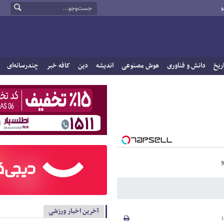
و
ریخ
دانش و فناوری
هوش مصنوعی
اندیشه
دین
کافه خبر
چندرسانه‌ای
آخرین اخبار ورزشی