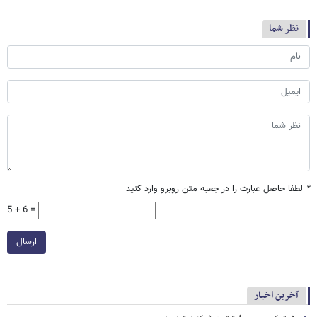
نظر شما
*
لطفا حاصل عبارت را در جعبه متن روبرو وارد کنید
5 + 6 =
ارسال
آخرین اخبار