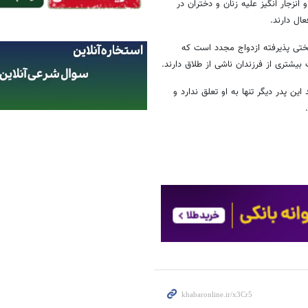
نزجار انگیز علیه زنان و دختران در
ال دارند.
ختی پذیرفته ازدواج مجدد است که
یشتری از فرزندان ناشی از طلاق دارند.
ن پدر دیگر تنها به او تعلق ندارد و