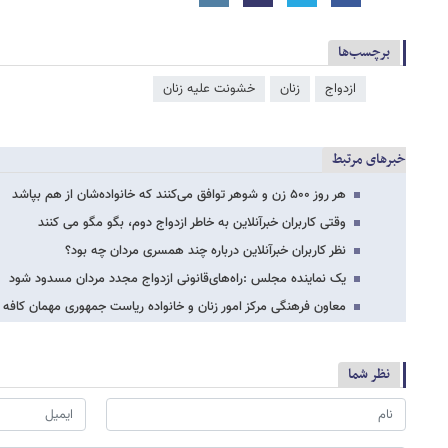
برچسب‌ها
ازدواج
زنان
خشونت علیه زنان
خبرهای مرتبط
هر روز ۵۰۰ زن و شوهر توافق می‌کنند که خانواده‌شان از هم بپاشد
وقتی کاربران خبرآنلاین به خاطر ازدواج دوم، بگو مگو می کنند
نظر کاربران خبرآنلاین درباره چند همسری مردان چه بود؟
یک نماینده مجلس :راه‌های‌قانونی ازدواج مجدد مردان مسدود شود
معاون فرهنگی مرکز امور زنان و خانواده ریاست جمهوری مهمان کافه 
نظر شما