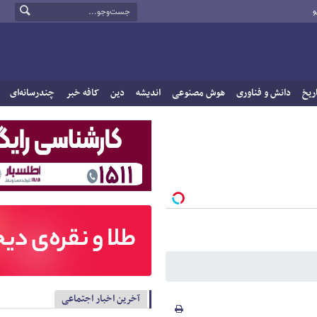
و
ریخ
دانش و فناوری
هوش مصنوعی
اندیشه
دین
کافه خبر
چندرسانه‌ای
آخرین اخبار اجتماعی