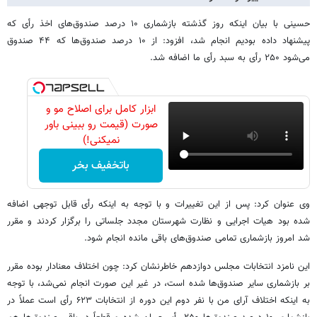
حسینی با بیان اینکه روز گذشته بازشماری ۱۰ درصد صندوق‌های اخذ رأی که
پیشنهاد داده بودیم انجام شد، افزود: از ۱۰ درصد صندوق‌ها که ۴۴ صندوق
می‌شود ۲۵۰ رأی به سبد رأی ما اضافه شد.
ابزار کامل برای اصلاح مو و
صورت (قیمت رو ببینی باور
نمیکنی!)
باتخفیف بخر
وی عنوان کرد: پس از این تغییرات و با توجه به اینکه رأی قابل توجهی اضافه
شده بود هیات اجرایی و نظارت شهرستان مجدد جلساتی را برگزار کردند و مقرر
شد امروز بازشماری تمامی صندوق‌های باقی مانده انجام شود.
این نامزد انتخابات مجلس دوازدهم خاطرنشان کرد: چون اختلاف معنادار بوده مقرر
بر بازشماری سایر صندوق‌ها شده است، در غیر این صورت انجام نمی‌شد، با توجه
به اینکه اختلاف آرای من با نفر دوم این دوره از انتخابات ۶۲۳ رأی است عملاً در