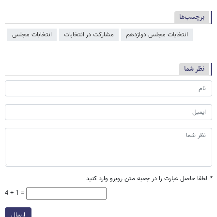
برچسب‌ها
انتخابات مجلس دوازدهم
مشارکت در انتخابات
انتخابات مجلس
نظر شما
*
لطفا حاصل عبارت را در جعبه متن روبرو وارد کنید
4 + 1 =
ارسال