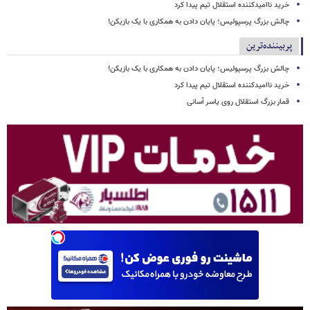
خرید ناامیدکننده استقلال تیم پیدا کرد
چالش بزرگ پرسپولیس؛ پایان دادن به همکاری با یک بازیکن!
پربیننده‌ترین
چالش بزرگ پرسپولیس؛ پایان دادن به همکاری با یک بازیکن!
خرید ناامیدکننده استقلال تیم پیدا کرد
قمار بزرگ استقلال روی یاسر آسانی