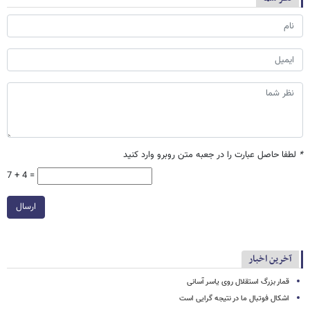
*
لطفا حاصل عبارت را در جعبه متن روبرو وارد کنید
7 + 4 =
ارسال
آخرین اخبار
قمار بزرگ استقلال روی یاسر آسانی
اشکال فوتبال ما در نتیجه گرایی است