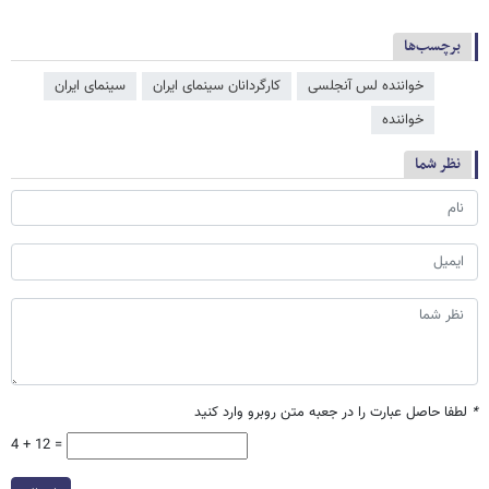
برچسب‌ها
خواننده لس آنجلسی
کارگردانان سینمای ایران
سینمای ایران
خواننده
نظر شما
*
لطفا حاصل عبارت را در جعبه متن روبرو وارد کنید
4 + 12 =