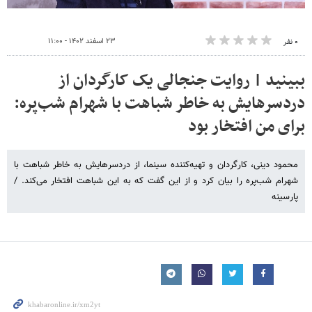
۲۳ اسفند ۱۴۰۲ - ۱۱:۰۰
۰ نفر
ببینید | روایت جنجالی یک کارگردان از
دردسرهایش به خاطر شباهت با شهرام شب‌پره:
برای من افتخار بود
محمود دینی، کارگردان و تهیه‌کننده سینما، از دردسرهایش به خاطر شباهت با
شهرام شب‌پره را بیان کرد و از این گفت که به این شباهت افتخار می‌کند. /
پارسینه