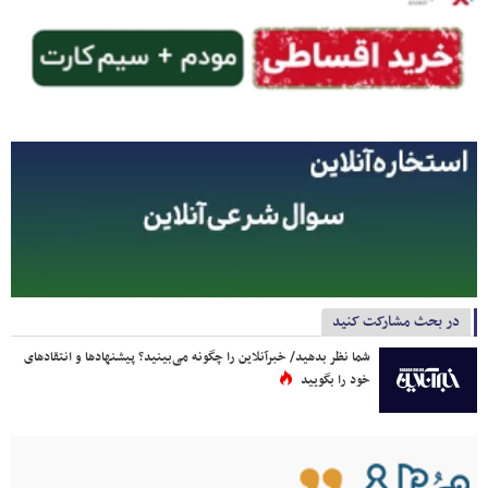
در بحث مشارکت کنید
شما نظر بدهید/ خبرآنلاین را چگونه می‌بینید؟ پیشنهادها و انتقادهای
خود را بگویید