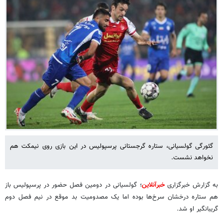
گئورگی گولسیانی، ستاره گرجستانی پرسپولیس در این بازی روی نیمکت هم
نخواهد نشست.
به گزارش خبرگزاری
خبرآنلاین
؛ گولسیانی در دومین فصل حضور در پرسپولیس باز
هم ستاره درخشان سرخ‌ها بوده اما یک مصدومیت بد موقع در نیم فصل دوم
گریبانگیر او شد.