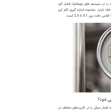
د را در سیستم های پنوماتیک فشار کم،
ء دارند. محدوده اندازه گیری اکثر این
ی شود؟
ه فشار سیال را در کاربردهای مختلف در