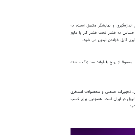
اندازه‌گیری و نمایشگر متصل است، به
حساس به فشار تحت فشار گاز یا مایع
یری قابل خواندن تبدیل می شود.
عمولاً از برنج یا فولاد ضد زنگ ساخته
ی، تجهیزات صنعتی و محصولات استخری
نیول در ایران است. همچنین برای کسب
ید.