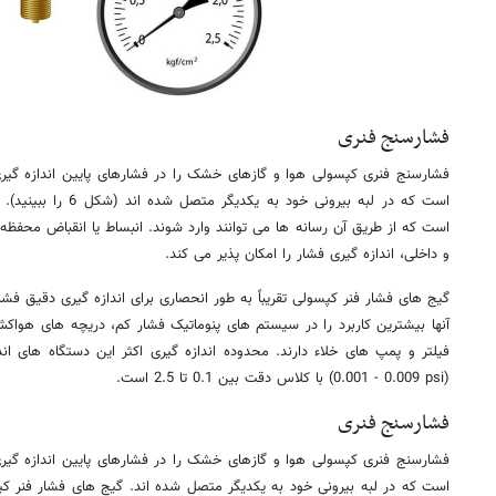
فشارسنج فنری
فشارسنج فنری کپسولی هوا و گازهای خشک را در فشارهای پایین اندازه گیر
است که در لبه بیرونی خو
است که از طریق آن رسانه ها می توانند وارد شوند. انبساط یا انقباض محفظ
و داخلی، اندازه گیری فشار را امکان پذیر می کند.
گیج های فشار فنر کپسولی تقریباً به طور انحصاری برای اندازه گیری دقیق فش
آنها بیشترین کاربرد را در سیستم های پنوماتیک فشار کم، دریچه های هواکش
(0.001 - 0.009 psi) با کلاس دقت بین 0.1 تا 2.5 است.
فشارسنج فنری
فشارسنج فنری کپسولی هوا و گازهای خشک را در فشارهای پایین اندازه گیر
است که در لبه بیرونی خود به یکدیگر متصل شده اند. گیج های فشار فنر کپسول