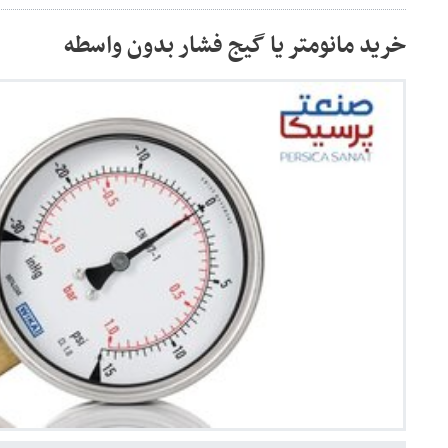
خرید مانومتر یا گیج فشار بدون واسطه