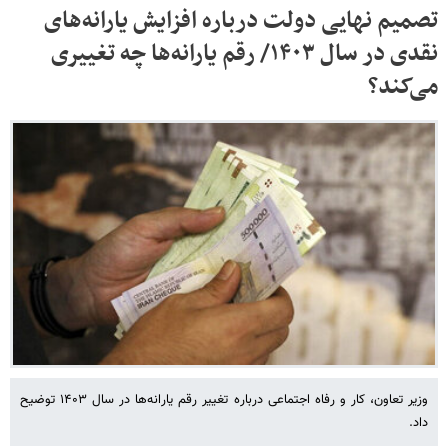
تصمیم نهایی دولت درباره افزایش یارانه‌های
نقدی در سال ۱۴۰۳/ رقم یارانه‌ها چه تغییری
می‌کند؟
وزیر تعاون، کار و رفاه اجتماعی درباره تغییر رقم یارانه‌ها در سال ۱۴۰۳ توضیح
داد.