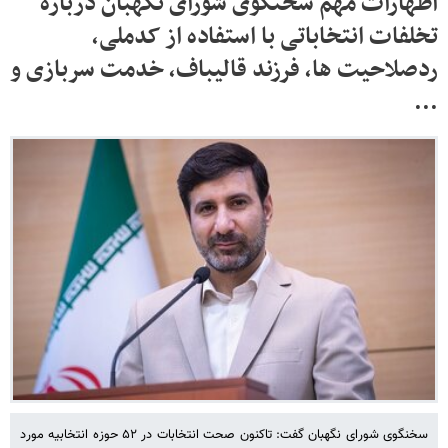
اظهارات مهم سخنگوی شورای نگهبان درباره
تخلفات انتخاباتی با استفاده از کدملی،
ردصلاحیت ها، فرزند قالیباف، خدمت سربازی و
...
سخنگوی شورای نگهبان گفت: تاکنون صحت انتخابات در ۵۲ حوزه انتخابیه مورد