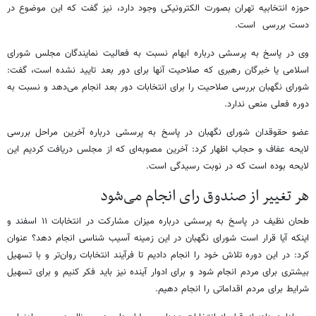
حوزه انتخابیه تهران بصورت الکترونیکی وجود دارد، نیز گفت که این موضوع در
دست بررسی است.
وی در پاسخ به پرسشی درباره ابهام نسبت به فعالیت نمایندگان مجلس شورای
اسلامی یا خبرگان رهبری که صلاحیت آنها برای دور بعد تایید نشده است، گفت:
شورای نگهبان بررسی صلاحیت را برای انتخابات دور بعد انجام می‌دهد و نسبت به
دوره فعلی منعی ندارد.
عضو حقوقدان شورای نگهبان در پاسخ به پرسشی درباره آخرین مراحل بررسی
لایحه عفاف و حجاب اظهار کرد: آخرین مصوبه‌ای که از مجلس دریافت کردیم این
لایحه بوده است که در نوبت رسیدگی است.
هر تغییر از صندوق رای انجام می‌شود
طحان نظیف در پاسخ به پرسشی درباره میزان مشارکت در انتخابات ۱۱ اسفند و
اینکه آیا قرار است شورای نگهبان در این زمینه آسیب شناسی انجام دهد؟ عنوان
کرد: در این دوره تلاش خود را انجام دادیم تا فرآیند انتخابات روان‌تر و با تسهیل
بیشتری برای مردم انجام شود و برای ادوار آینده نیز باید فکر کنیم و برای تسهیل
شرایط برای مردم اقداماتی را انجام دهیم.