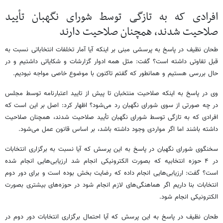
افرادی که به تازگی توسط شورای نگهبان تأیید
صلاحیت شدند، همچنان صلاحیت دارند
طحان نظیف در پاسخ به پرسشی مبنی بر اینکه آیا آمار تخلفات انتخاباتی نسبت به
قبل تفاوتی داشته‌ است؟ گفت: مثل همه ادوار گزارشات و شکایاتی داشتیم و در
حال بررسی هستیم و همانطور که گفتم تاکنون با موضوع خاصی مواجه نبودیم.
وی در پاسخ به اینکه صلاحیت منتخبان تا پیش از تایید اعتبارنامه توسط مجلس
در چه صورتی از سوی شورای نگهبان رد می‌شود؟ اظهار کرد: اصل بر این است که
افرادی که به تازگی توسط شورای نگهبان تأیید صلاحیت شدند، همچنان صلاحیت
داشته باشند اما اگر مواردی وجود داشته باشد، بر اساس قانون عمل می‌شود.
سخنگوی شورای نگهبان در پاسخ به این پرسش که آیا نسبت به برگزاری انتخابات
در ۴ حوزه انتخابیه که بصورت الکترونیکی انجام شد ارزیابی‌هایی انجام شده
است؟ گفت: ارزیابی‌هایی انجام داده که رضایت بخش بوده است و برای دور دوم
انتخابات بنا داریم اگر هماهنگی‌های لازم انجام شود در حوزه‌های بیشتری بصورت
الکترونیکی انجام شود.
طحان نظیف در پاسخ به این پرسش که آیا احتمال برگزاری انتخابات دور دوم در