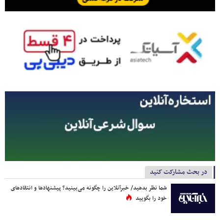
در بحث مشارکت کنید
شما نظر بدهید/ خبرآنلاین را چگونه می‌بینید؟ پیشنهادها و انتقادهای
خود را بگویید