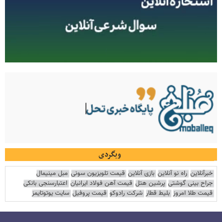
وبگردی
خبرآنلاین
راه نو آنلاین
بازی آنلاین
قیمت تلویزیون سونی
مبل مینیمال
جراح بینی گوشتی
پرشین هتل
قیمت آهن فولاد ایرانیان
اعتبارسنجی بانکی
قیمت طلا امروز
بلیط قطار
شرکت رادوکو
قیمت پروفیل
سایت یوتوتایمز