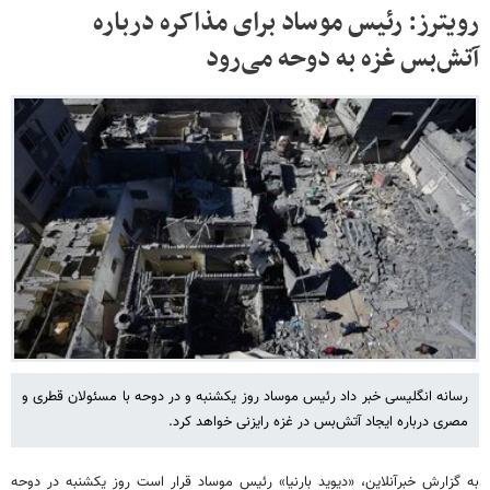
رویترز: رئیس موساد برای مذاکره درباره
آتش‌بس غزه به دوحه می‌رود
رسانه انگلیسی خبر داد رئیس موساد روز یکشنبه و در دوحه با مسئولان قطری و
مصری درباره ایجاد آتش‌بس در غزه رایزنی خواهد کرد.
به گزارش خبرآنلاین، «دیوید بارنیا» رئیس موساد قرار است روز یکشنبه در دوحه