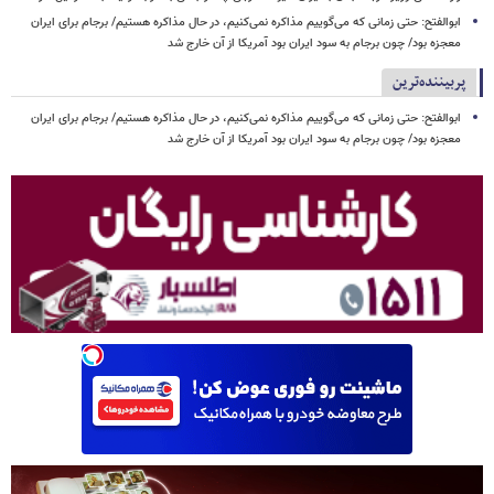
ابوالفتح: حتی زمانی که می‌گوییم مذاکره نمی‌کنیم، در حال مذاکره هستیم/ برجام برای ایران
معجزه بود/ چون برجام به سود ایران بود آمریکا از آن خارج شد
پربیننده‌ترین
ابوالفتح: حتی زمانی که می‌گوییم مذاکره نمی‌کنیم، در حال مذاکره هستیم/ برجام برای ایران
معجزه بود/ چون برجام به سود ایران بود آمریکا از آن خارج شد