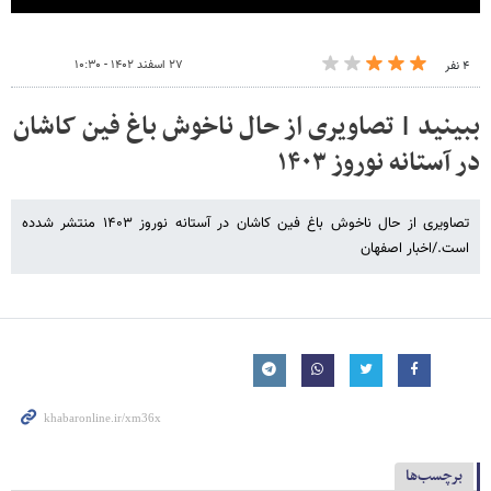
۲۷ اسفند ۱۴۰۲ - ۱۰:۳۰
۴ نفر
ببینید | تصاویری از حال ناخوش باغ فین کاشان
در آستانه نوروز ۱۴۰۳
تصاویری از حال ناخوش باغ فین کاشان در آستانه نوروز ۱۴۰۳ منتشر شدده
است./اخبار اصفهان
برچسب‌ها