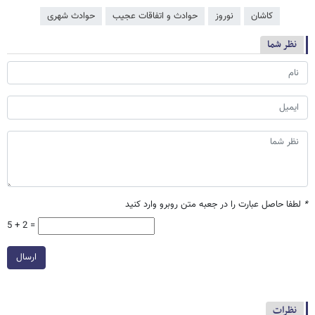
کاشان
نوروز
حوادث و اتفاقات عجیب
حوادث شهری
نظر شما
*
لطفا حاصل عبارت را در جعبه متن روبرو وارد کنید
5 + 2 =
ارسال
نظرات