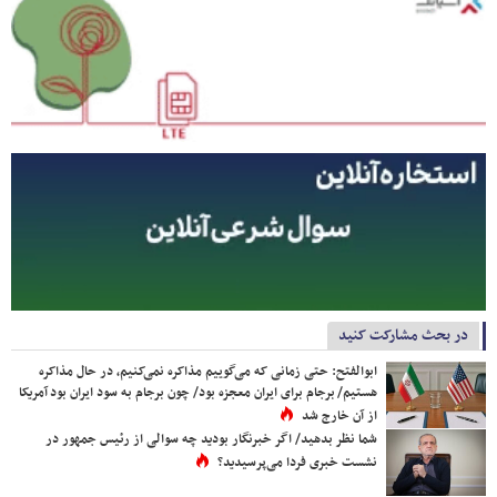
در بحث مشارکت کنید
ابوالفتح: حتی زمانی که می‌گوییم مذاکره نمی‌کنیم، در حال مذاکره
هستیم/ برجام برای ایران معجزه بود/ چون برجام به سود ایران بود آمریکا
از آن خارج شد
شما نظر بدهید/ اگر خبرنگار بودید چه سوالی از رئیس جمهور در
نشست خبری فردا می‌پرسیدید؟