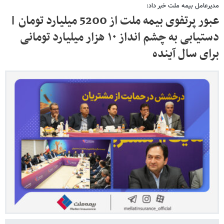
مدیرعامل بیمه ملت خبر داد:
عبور پرتفوی بیمه ملت از 5200 میلیارد تومان |
دستیابی به چشم انداز ۱۰ هزار میلیارد تومانی
برای سال آینده