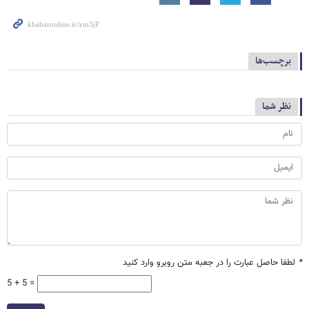
برچسب‌ها
نظر شما
*
لطفا حاصل عبارت را در جعبه متن روبرو وارد کنید
5 + 5 =