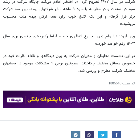
شرکت در سال ۱۴۰۲ تصریح کرد: «با افتخار اعلام می‌کنم جایگاه شرکت در رشد
سود در صنعت و در مقایسه با سود ۹ ماهه سایر شرکتهای بیمه، بین سه شرکت
برتر قرار گرفته و این یک اتفاق خوب برای همه ارکان بیمه ملت محسوب
می‌شود.»
وی افزود: «با رقم زدن مجموع اتفاقهای خوب، قطعا رکوردهای جدیدی برای سال
۱۴۰۳ رقم خواهد خورد.»
در این نشست معاونان و مدیران شرکت به بیان دیدگاهها و نقطه نظرات خود در
خصوص مسائل مختلف پرداختند. همچنین برخی از مشکلات موجود در بخشهای
مختلف شرکت مطرح و بررسی شد.
کد مطلب
1885510