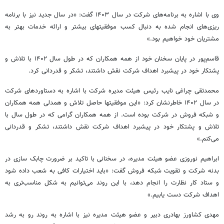
وی با اشاره به برنامه‌های شرکت در سال ۱۴۰۳ گفت: «در سال جدید نیز با برنامه
ریزی‌های انجام شده به دنبال کسب موفقیتهای بیشتر و ارائه خدمات بهتر به
مشتریان خود خواهیم بود.»
قاسم‌پور در پایان سخنان خود از همه همکاران که در طول سال ۱۴۰۲ با تلاش و
پشتکار خود در پیشبرد اهداف شرکت نقش داشتند، تشکر و قدردانی کرد.
محمدتقی چراغی نایب رئیس هیئت مدیره شرکت با اشاره به دستاوردهای شرکت
در سال ۱۴۰۲ خاطرنشان کرد: «این موفقیتها حاصل تلاش و همدلی همه همکاران
و شبکه فروش در شرکت بوده است. از همه همکاران گرامی که در طول سال با
تلاش و پشتکار خود در پیشبرد اهداف شرکت نقش داشتند، تشکر و قدردانی
می‌کنم.»
ابراهیم نوروزی عضو هیئت مدیره، در سخنانی با تاکید بر ضرورت چابک سازی در
بدنه شرکت و تقویت شبکه فروش گفت: «باید اختیارات کافی به شعب داده شود
و ستاد کار نظارت را انجام دهد، با این روند می‌توانیم به شکل مناسب‌تری به
اهداف شرکت دست یابیم.»
مهدی کشاورز بهادری دبیر و عضو هیئت مدیره نیز با اشاره به روند رو به رشد