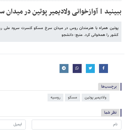
ببینید | آوازخوانی ولادیمیر پوتین در میدان 
پوتین همراه با هنرمندان روس در میدان سرخ مسکو کنسرت سرود ملی روسی
کشور را همخوانی کرد. منبع: دانشجو
برچسب‌ها
ولادیمیر پوتین
مسکو
روسیه
نظر شما