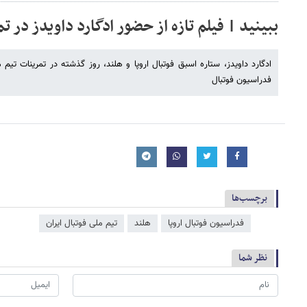
ببینید | فیلم تازه از حضور ادگارد داویدز در تم
ادگارد داویدز، ستاره اسبق فوتبال اروپا و هلند، روز گذشته در تمرینات تیم 
فدراسیون فوتبال
برچسب‌ها
فدراسیون فوتبال اروپا
هلند
تیم ملی فوتبال ایران
نظر شما