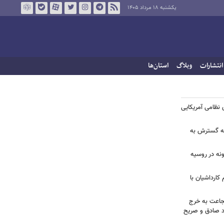
یکشنبه ۱۸ مرداد ۱۴۰۵
انتشارات
وبلاگ
استان‌ها
ی نظامی آمریکایی
انه گسترش به
ونه در روسیه
کارداشیان با
جاعت به خرج
راد صادق و صریح