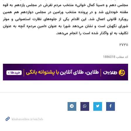
مجلس دهم و «سینا کمال خوانی» منتخب مردم تفرش در مجلس یازدهم به قوه
مقننه خودداری شد و در پرونده منتخب ورامین در مجلس دوازدهم هم همین
رویکرد قانونی اعمال شد. این اقدام یکی از جلوه‌های نظارت استصوابی و موثر
شورای نگهبان است و نشان می‌دهد شورا به عنوان «امینِ مردم» آنچه به عنوان
تکلیف به او واگذار شده است را انجام می‌دهد.
۲۷۲۱۱
کد مطلب
1886018