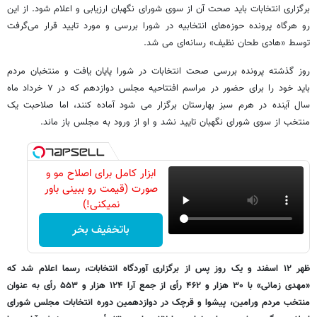
برگزاری انتخابات باید صحت آن از سوی شورای نگهبان ارزیابی و اعلام شود. از این
رو هرگاه پرونده حوزه‌های انتخابیه در شورا بررسی و مورد تایید قرار می‌گرفت
توسط «هادی طحان نظیف» رسانه‌ای می شد.
روز گذشته پرونده بررسی صحت انتخابات در شورا پایان یافت و منتخبان مردم
باید خود را برای حضور در مراسم افتتاحیه مجلس دوازدهم که در ۷ خرداد ماه
سال آینده در هرم سبز بهارستان برگزار می شود آماده کنند، اما صلاحبت یک
منتخب از سوی شورای نگهبان تایید نشد و او از ورود به مجلس باز ماند.
ابزار کامل برای اصلاح مو و
صورت (قیمت رو ببینی باور
نمیکنی!)
باتخفیف بخر
ظهر ۱۲ اسفند و یک روز پس از برگزاری آوردگاه انتخابات، رسما اعلام شد که
«مهدی زمانی» با ۳۰ هزار و ۴۶۲ رأی از جمع آرا ۱۲۴ هزار و ۵۵۳ رأی به عنوان
منتخب مردم ورامین، پیشوا و قرچک در دوازدهمین دوره انتخابات مجلس شورای