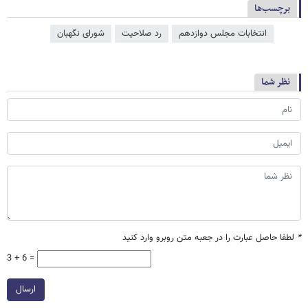
برچسب‌ها
انتخابات مجلس دوازدهم
رد صلاحیت
شورای نگهبان
نظر شما
*
لطفا حاصل عبارت را در جعبه متن روبرو وارد کنید
3 + 6 =
ارسال