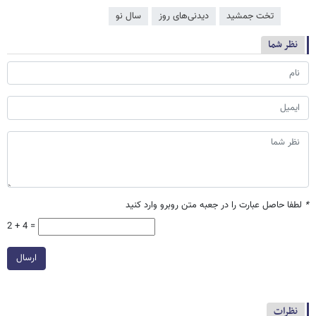
تخت جمشید
دیدنی‌های روز
سال نو
نظر شما
*
لطفا حاصل عبارت را در جعبه متن روبرو وارد کنید
2 + 4 =
ارسال
نظرات