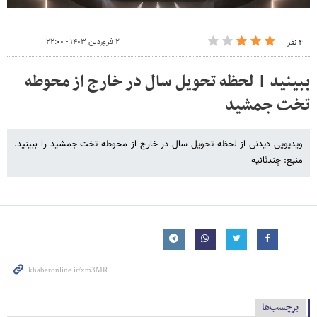
۲ فروردین ۱۴۰۳ - ۲۲:۰۰
۴ نفر
ببینید | لحظه تحویل سال در خارج از محوطه
تخت جمشید
ویدیویی دیدنی از لحظه تحویل سال در خارج از محوطه تخت جمشید را ببینید.
منبع: چندثانیه
برچسب‌ها