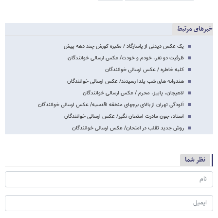
خبرهای مرتبط
یک عکس دیدنی از پاسارگاد / مقبره کورش چند دهه پیش
ظرفیت دو نفر، خودم و خودت/ عکس ارسالی خوانندگان
کلبه خاطره / عکس ارسالی خوانندگان
هندوانه های شب یلدا رسیدند/ عکس ارسالی خوانندگان
لاهیجان، پاییز، محرم / عکس ارسالی خوانندگان
آلودگی تهران از بالای برجهای منطقه اقدسیه/ عکس ارسالی خوانندگان
استاد، جون مادرت امتحان نگیر/ عکس ارسالی خوانندگان
روش جدید تقلب در امتحان/ عکس ارسالی خوانندگان
نظر شما