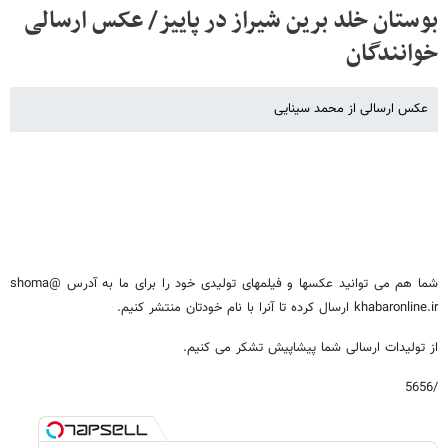
بوستان خلد برین شیراز در پاییز/ عکس ارسالی
خوانندگان
عکس ارسالی از محمد سینایی
شما هم می توانید عکسها و فیلمهای تولیدی خود را برای ما به آدرس shoma@
khabaronline.ir ارسال کرده تا آنرا با نام خودتان منتشر کنیم.
از تولیدات ارسالی شما پیشاپیش تشکر می کنیم.
/5656