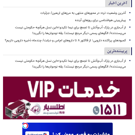
آخرین اخبار
آخرین وضعیت تردد در محورهای منتهی به مرزهای اربعین/ جزئیات
پیش‌بینی هواشناسی برای روزهای آینده
از آب‌بازی در پارک آب‌وآتش تا تجمع برای نیما تکیدو؛«این نسل هرآنچه حکومتی نیست
می‌پسندند»/ الگوهای رسمی دیگر مرجع نیستند/ یقه نوجوان‌ها را نگیرید!
کمبودهای پراکنده دارویی؛ از فاکتور ۸ تا داروهای ام‌اس و دیابت/ چندماه ذخیره دارویی داریم؟
پربیننده‌ترین
از آب‌بازی در پارک آب‌وآتش تا تجمع برای نیما تکیدو؛«این نسل هرآنچه حکومتی نیست
می‌پسندند»/ الگوهای رسمی دیگر مرجع نیستند/ یقه نوجوان‌ها را نگیرید!