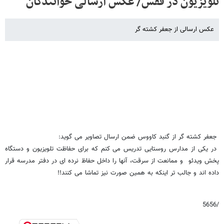
تلویزیون در قفس/ عکس ارسالی خوانندگان
عکس ارسالی از جعفر کشته گر
جعفر کشته گر از گنبد کاووس ضمن ارسال تصاویر می گوید:
در یکی از مدارس روستایی تدریس می کنم که برای حفاظت تلویزیون و دستگاه
پخش ویدئو و ممانعت از سرقت، آنها را داخل حفاظ نرده ای در دفتر مدرسه قرار
داده اند و جالب تر اینکه به همین صورت نیز تماشا می کنند!!
/5656