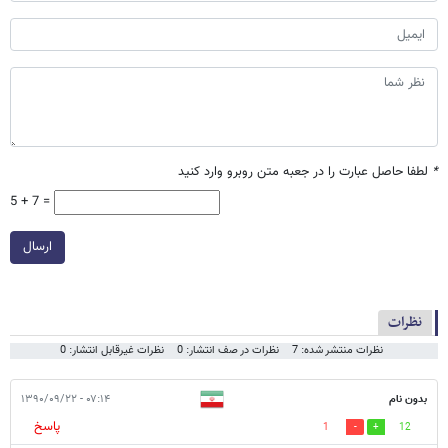
*
لطفا حاصل عبارت را در جعبه متن روبرو وارد کنید
5 + 7 =
ارسال
نظرات
نظرات منتشر شده: 7
نظرات در صف انتشار: 0
نظرات غیرقابل انتشار: 0
بدون نام
۰۷:۱۴ - ۱۳۹۰/۰۹/۲۲
پاسخ
1
12