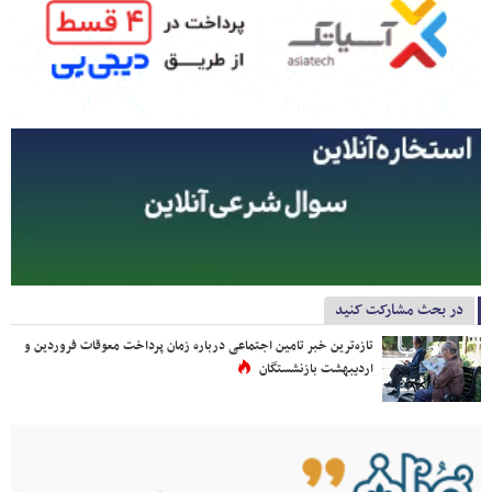
در بحث مشارکت کنید
تازه‌ترین خبر تامین اجتماعی درباره زمان پرداخت معوقات فروردین و
اردیبهشت بازنشستگان