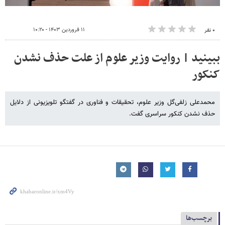
۱۱ فروردین ۱۴۰۳ - ۱۰:۲۰
۰ نفر
ببینید | روایت وزیر علوم از علت حذف نشدن
کنکور
محمدعلی زلفی‌گل وزیر علوم، تحقیقات و فناوری در گفتگو تلویزیونی از دلایل
حذف نشدن کنکور سراسری گفت.
برچسب‌ها