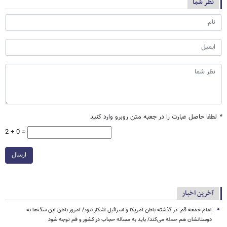
نظر شما
*
لطفا حاصل عبارت را در جعبه متن روبرو وارد کنید
2 + 0 =
ارسال
آخرین اخبار
امام جمعه قم: در گذشته باطن آمریکا و اسرائیل آشکار نبود/ امروز باطن این سگ‌ها به
دوستانشان هم حمله می‌کند/ باید به مساله حجاب در کشور و قم توجه شود