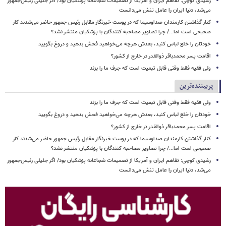
رشیدی کوچی: تفاهم ایران و آمریکا از تصمیمات شجاعانه پزشکیان بود/ اگر جلیلی رئیس‌جمهور
می‌شد، دنیا ایران را عامل تنش می‌دانست
کنار گذاشتن کارمندان صداوسیما که در پوست خبرنگار مقابل رئیس جمهور حاضر می‌شدند کار
صحیحی است اما.../ چرا تصاویر مصاحبه کنندگان با پزشکیان منتشر نشد؟
خودتان را خلع لباس کنید، بعدش هرچه می‌خواهید فحش بدهید و دروغ بگویید
اقامت پسر محمدباقر ذوالقدر در خارج از کشور؟
ولی فقیه فقط وقتی قابل تبعیت است که جرف ما را بزند
پربیننده‌ترین
ولی فقیه فقط وقتی قابل تبعیت است که جرف ما را بزند
خودتان را خلع لباس کنید، بعدش هرچه می‌خواهید فحش بدهید و دروغ بگویید
اقامت پسر محمدباقر ذوالقدر در خارج از کشور؟
کنار گذاشتن کارمندان صداوسیما که در پوست خبرنگار مقابل رئیس جمهور حاضر می‌شدند کار
صحیحی است اما.../ چرا تصاویر مصاحبه کنندگان با پزشکیان منتشر نشد؟
رشیدی کوچی: تفاهم ایران و آمریکا از تصمیمات شجاعانه پزشکیان بود/ اگر جلیلی رئیس‌جمهور
می‌شد، دنیا ایران را عامل تنش می‌دانست