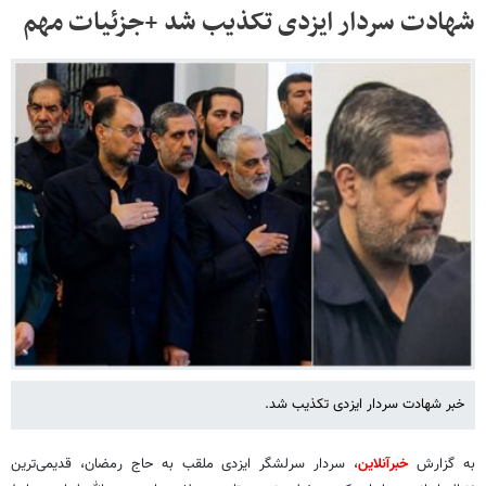
شهادت سردار ایزدی تکذیب شد +جزئیات مهم
خبر شهادت سردار ایزدی تکذیب شد.
به گزارش
خبرآنلاین
، سردار سرلشگر ایزدی ملقب به حاج رمضان، قدیمی‌ترین