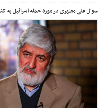
سوال علی مطهری در مورد حمله اسرائیل به کنس