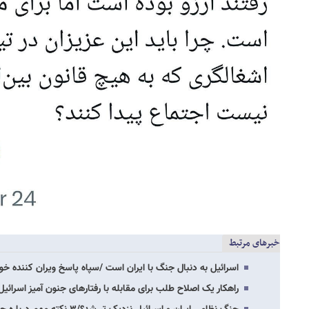
خبرهای مرتبط
اسرائیل به دنبال جنگ با ایران است /سپاه پاسخ ویران کننده خوا
راهکار یک اصلاح طلب برای مقابله با رفتارهای جنون آمیز اسرائ