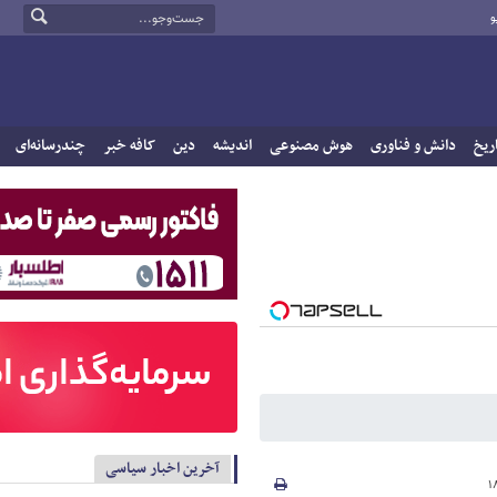
و
ریخ
دانش و فناوری
هوش مصنوعی
اندیشه
دین
کافه خبر
چندرسانه‌ای
آخرین اخبار سیاسی