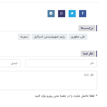
برچسب‌ها
علی مطهری
رژیم صهیونیستی اسرائیل
سوریه
نظر شما
*
لطفا حاصل عبارت را در جعبه متن روبرو وارد کنید