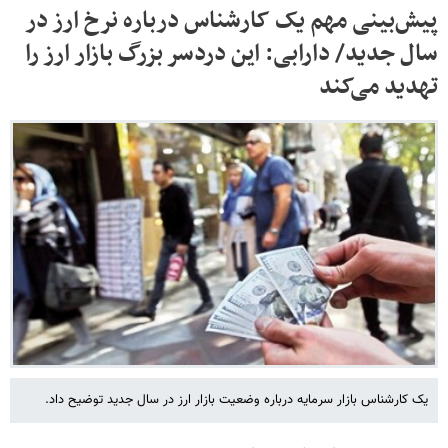
پیش‌بینی مهم یک کارشناس درباره نرخ ارز در
سال جدید/ دارابی: این دردسر بزرگ بازار ارز را
تهدید می‌کند
یک کارشناس بازار سرمایه درباره وضعیت بازار ارز در سال جدید توضیح داد.