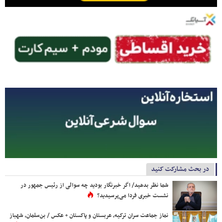
در بحث مشارکت کنید
شما نظر بدهید/ اگر خبرنگار بودید چه سوالی از رئیس جمهور در
نشست خبری فردا می‌پرسیدید؟
نماز جماعت سران ترکیه، عربستان و پاکستان + عکس / بن‌سلمان، شهباز