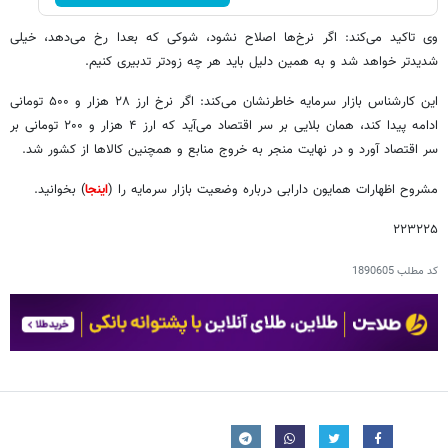
وی تاکید می‌کند: اگر نرخ‌ها اصلاح نشود، شوکی که بعدا رخ می‌دهد، خیلی
شدیدتر خواهد شد و به همین دلیل باید هر چه زودتر تدبیری کنیم.
این کارشناس بازار سرمایه خاطرنشان می‌کند: اگر نرخ ارز ۲۸ هزار و ۵۰۰ تومانی
ادامه پیدا کند، همان بلایی بر سر اقتصاد می‌آید که ارز ۴ هزار و ۲۰۰ تومانی بر
سر اقتصاد آورد و در نهایت منجر به خروج منابع و همچنین کالاها از کشور شد.
مشروح اظهارات همایون دارابی درباره وضعیت بازار سرمایه را (
اینجا
) بخوانید.
۲۲۳۲۲۵
کد مطلب
1890605