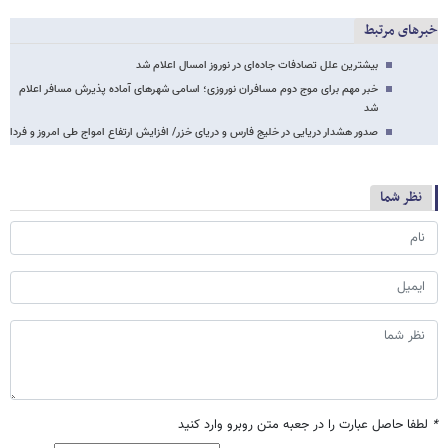
خبرهای مرتبط
بیشترین علل تصادفات جاده‌ای در نوروز امسال اعلام شد
خبر مهم برای موج دوم مسافران نوروزی؛ اسامی شهرهای آماده پذیرش مسافر اعلام
شد
صدور هشدار دریایی در خلیج فارس و دریای خزر/ افزایش ارتفاع امواج طی امروز و فردا
نظر شما
*
لطفا حاصل عبارت را در جعبه متن روبرو وارد کنید