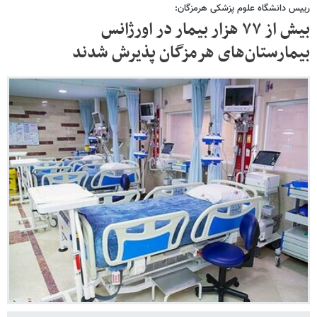
رییس دانشگاه علوم پزشکی هرمزگان:
بیش از ۷۷ هزار بیمار در اورژانس
بیمارستان‌های هرمزگان پذیرش شدند