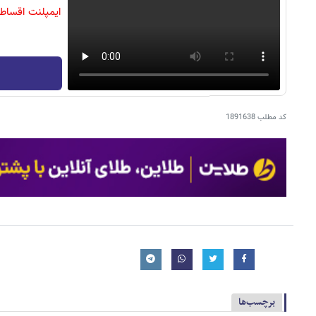
ایمپلنت اقساط
کد مطلب
1891638
برچسب‌ها