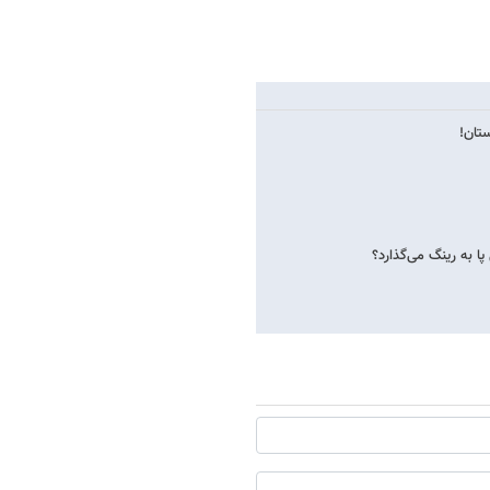
ستان!
ا به رینگ می‌گذارد؟