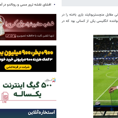
افشای نقشه ترور مسی و رونالدو در آمر
مقابل منچستریونایتد بازی باخته را در
واننده انگلیسی یکی از کسانی بود که در