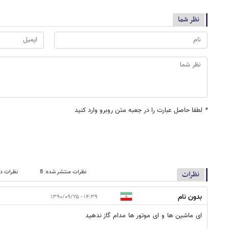
نظر شما
*
لطفا حاصل عبارت را در جعبه متن روبرو وارد کنید
نظرات منتشر شده: 8
نظرات در
نظرات
بدون نام
۱۴:۳۹ - ۱۳۹۰/۰۹/۲۵
ای ماشین ها و ای موتور ها مدام گاز ندهید