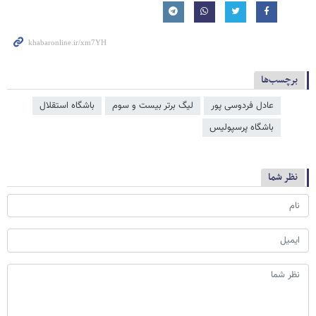
برچسب‌ها
عادل فردوسی‌ پور
لیگ برتر بیست و سوم
باشگاه استقلال
باشگاه پرسپولیس
نظر شما