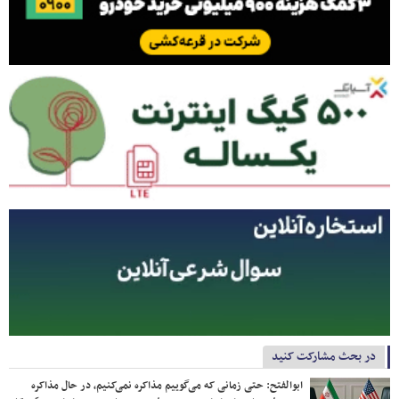
در بحث مشارکت کنید
ابوالفتح: حتی زمانی که می‌گوییم مذاکره نمی‌کنیم، در حال مذاکره