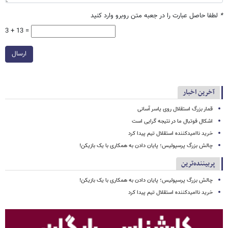
*
لطفا حاصل عبارت را در جعبه متن روبرو وارد کنید
3 + 13 =
ارسال
آخرین اخبار
قمار بزرگ استقلال روی یاسر آسانی
اشکال فوتبال ما در نتیجه گرایی است
خرید ناامیدکننده استقلال تیم پیدا کرد
چالش بزرگ پرسپولیس؛ پایان دادن به همکاری با یک بازیکن!
پربیننده‌ترین
چالش بزرگ پرسپولیس؛ پایان دادن به همکاری با یک بازیکن!
خرید ناامیدکننده استقلال تیم پیدا کرد