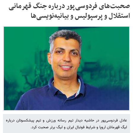
صحبت‌های فردوسی‌پور درباره جنگ قهرمانی
استقلال و پرسپولیس و بیانیه‌نویسی‌ها
عادل فردوسی‌پور در حاشیه دیدار تیم رسانه ورزش و تیم پیشکسوتان درباره
لیگ قهرمانان اروپا و شرایط فوتبال ایران و لیگ برتر صحبت کرد.