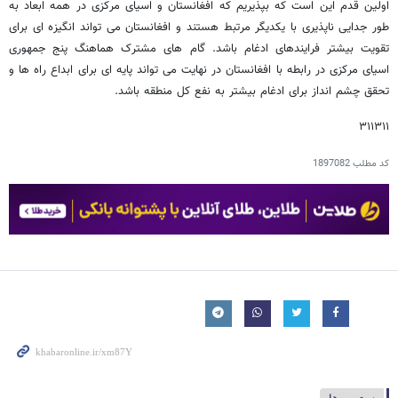
اولین قدم این است که بپذیریم که افغانستان و اسیای مرکزی در همه ابعاد به
طور جدایی ناپذیری با یکدیگر مرتبط هستند و افغانستان می تواند انگیزه ای برای
تقویت بیشتر فرایندهای ادغام باشد. گام های مشترک هماهنگ پنج جمهوری
اسیای مرکزی در رابطه با افغانستان در نهایت می تواند پایه ای برای ابداع راه ها و
تحقق چشم انداز برای ادغام بیشتر به نفع کل منطقه باشد.
۳۱۱۳۱۱
کد مطلب
1897082