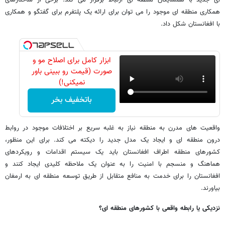
همکاری منطقه ای موجود را می توان برای ارائه یک پلتفرم برای گفتگو و همکاری
با افغانستان شکل داد.
ابزار کامل برای اصلاح مو و
صورت (قیمت رو ببینی باور
نمیکنی!)
باتخفیف بخر
واقعیت های مدرن به منطقه نیاز به غلبه سریع بر اختلافات موجود در روابط
درون منطقه ای و ایجاد یک مدل جدید را دیکته می کند. برای این منظور،
کشورهای منطقه اطراف افغانستان باید یک سیستم اقدامات و رویکردهای
هماهنگ و منسجم با امنیت را به عنوان یک ملاحظه کلیدی ایجاد کنند و
افغانستان را برای خدمت به منافع متقابل از طریق توسعه منطقه ای به ارمغان
بیاورند.
نزدیکی یا رابطه واقعی با کشورهای منطقه ای؟