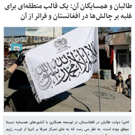
طالبان و همسایگان آن: یک قالب منطقه‌ای برای
غلبه بر چالش‌ها در افغانستان و فراتر از آن
اخیرا دولت طالبان در افغانستان در توسعه همکاری با کشورهای همسایه نسبتا
موفق بوده است. به نظر می رسد که به جای تمرکز صرفا بر انزوا از غرب، رژیم