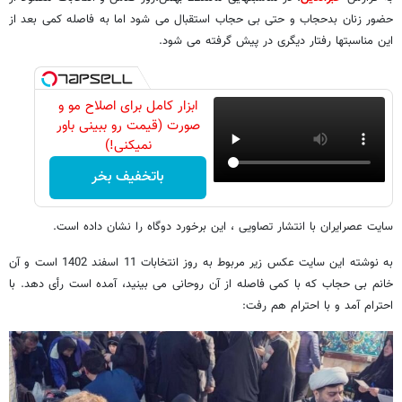
حضور زنان بدحجاب و حتی بی حجاب استقبال می شود اما به فاصله کمی بعد از
این مناسبتها رفتار دیگری در پیش گرفته می شود.
ابزار کامل برای اصلاح مو و
صورت (قیمت رو ببینی باور
نمیکنی!)
باتخفیف بخر
سایت عصرایران با انتشار تصاویی ، این برخورد دوگاه را نشان داده است.
به نوشته این سایت عکس زیر مربوط به روز انتخابات 11 اسفند 1402 است و آن
خانم بی حجاب که با کمی فاصله از آن روحانی می بینید، آمده است رأی دهد. با
احترام آمد و با احترام هم رفت: