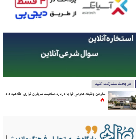
در بحث مشارکت کنید
سازمان وظیفه عمومی فراجا درباره معافیت سربازان فراری اطلاعیه داد