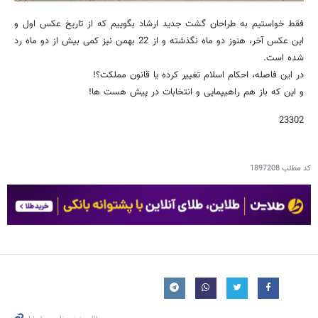
فقط خواستیم به طراحان گشت جدید ارشاد بگوییم که از تاریخ عکس اول و
این عکس آخر، هنوز دو ماه نگذشته و از 22 بهمن نیز کمی بیش از دو ماه رد
شده است.
در این فاصله، احکام اسلام تغییر کرده یا قانون مملکت؟!
و این که باز هم راهیپمایی و انتخابات در پیش هست ها!
23302
کد مطلب
1897208