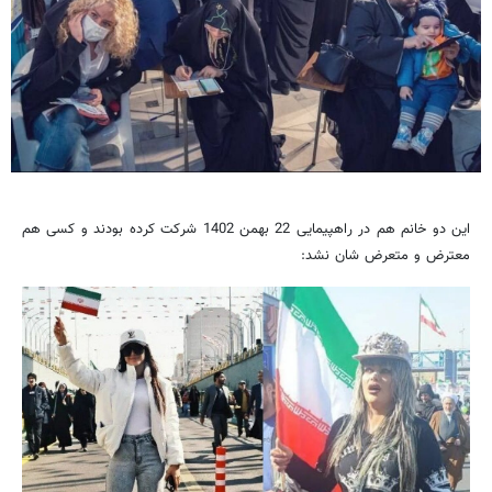
این دو خانم هم در راهپیمایی 22 بهمن 1402 شرکت کرده بودند و کسی هم
معترض و متعرض شان نشد: