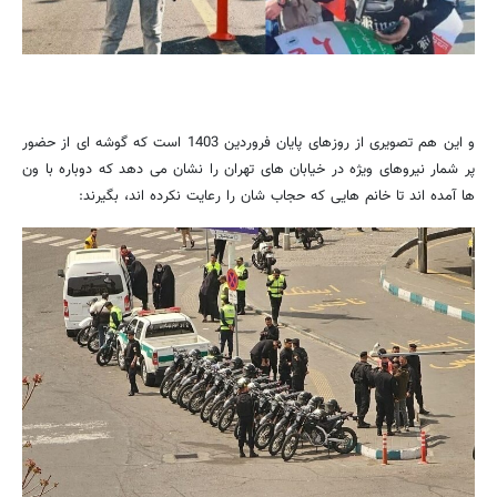
و این هم تصویری از روزهای پایان فروردین 1403 است که گوشه ای از حضور
پر شمار نیروهای ویژه در خیابان های تهران را نشان می دهد که دوباره با ون
ها آمده اند تا خانم هایی که حجاب شان را رعایت نکرده اند، بگیرند: