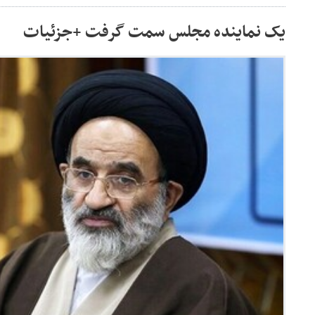
یک نماینده مجلس سمت گرفت +جزئیات