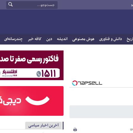
و
ریخ
دانش و فناوری
هوش مصنوعی
اندیشه
دین
کافه خبر
چندرسانه‌ای
آخرین اخبار سیاسی