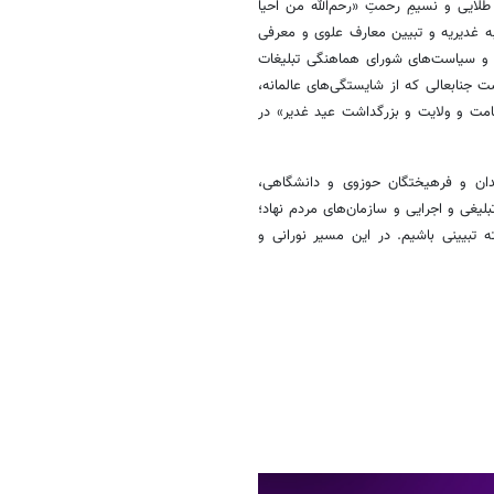
ایی و نسیمِ رحمتِ «رحم‌الله من احیا
طبه غدیریه و تبیین معارف علوی و معرفی
د و سیاست‌های شورای هماهنگی تبلیغات
ست جنابعالی که از شایستگی‌های عالمانه،
امت و ولایت و بزرگداشت عید غدیر» در
ندان و فرهیختگان حوزوی و دانشگاهی،
یغی و اجرایی و سازمان‌های مردم نهاد؛
 تبیینی باشیم. در این مسیر نورانی و