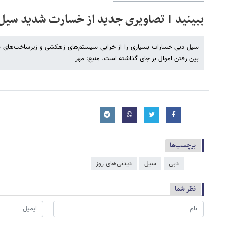
ببینید | تصاویری جدید از خسارت شدید سیل 
سیل دبی خسارات بسیاری را از خرابی سیستم‌های زهکشی و زیرساخت‌های شه
بین رفتن اموال بر جای گذاشته است. منبع: مهر
برچسب‌ها
دبی
سیل
دیدنی‌های روز
نظر شما