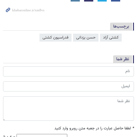
برچسب‌ها
کشتی آزاد
حسن یزدانی
فدراسیون کشتی
نظر شما
*
لطفا حاصل عبارت را در جعبه متن روبرو وارد کنید