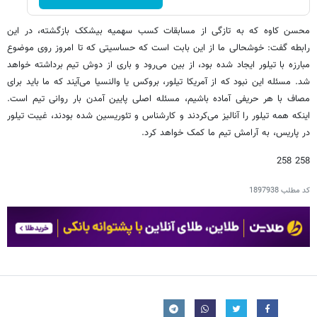
محسن کاوه که به تازگی از مسابقات کسب سهمیه بیشکک بازگشته، در این
رابطه گفت: خوشحالی ما از این بابت است که حساسیتی که تا امروز روی موضوع
مبارزه با تیلور ایجاد شده بود، از بین می‌رود و باری از دوش تیم برداشته خواهد
شد. مسئله این نبود که از آمریکا تیلور، بروکس یا والنسیا می‌آیند که ما باید برای
مصاف با هر حریفی آماده باشیم، مسئله اصلی پایین آمدن بار روانی تیم است.
اینکه همه تیلور را آنالیز می‌کردند و کارشناس و تئوریسین شده بودند، غیبت تیلور
در پاریس، به آرامش تیم ما کمک خواهد کرد.
258 258
کد مطلب
1897938