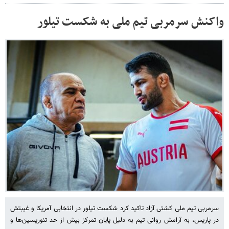
واکنش سرمربی تیم ملی به شکست تیلور
سرمربی تیم ملی کشتی آزاد تاکید کرد شکست تیلور در انتخابی آمریکا و غیبتش
در پاریس، به آرامش روانی تیم به دلیل پایان تمرکز بیش از حد تئوریسین‌ها و