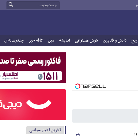
و
ریخ
دانش و فناوری
هوش مصنوعی
اندیشه
دین
کافه خبر
چندرسانه‌ای
آخرین اخبار سیاسی