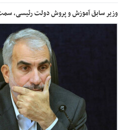
وزیر سابق آموزش و پروش دولت رئیسی، سمت 