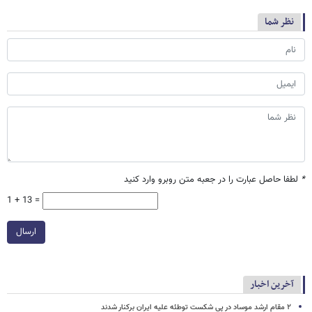
نظر شما
*
لطفا حاصل عبارت را در جعبه متن روبرو وارد کنید
1 + 13 =
ارسال
آخرین اخبار
۲ مقام‌ ارشد موساد در پی شکست توطئه علیه ایران برکنار شدند